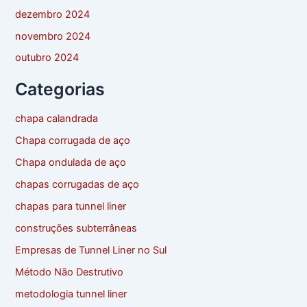
dezembro 2024
novembro 2024
outubro 2024
Categorias
chapa calandrada
Chapa corrugada de aço
Chapa ondulada de aço
chapas corrugadas de aço
chapas para tunnel liner
construções subterrâneas
Empresas de Tunnel Liner no Sul
Método Não Destrutivo
metodologia tunnel liner