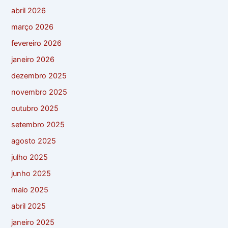
abril 2026
março 2026
fevereiro 2026
janeiro 2026
dezembro 2025
novembro 2025
outubro 2025
setembro 2025
agosto 2025
julho 2025
junho 2025
maio 2025
abril 2025
janeiro 2025