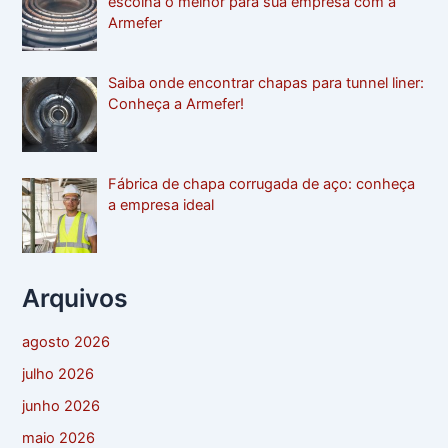
escolha o melhor para sua empresa com a
Armefer
Saiba onde encontrar chapas para tunnel liner:
Conheça a Armefer!
Fábrica de chapa corrugada de aço: conheça
a empresa ideal
Arquivos
agosto 2026
julho 2026
junho 2026
maio 2026