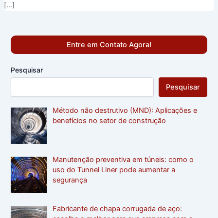
[…]
Entre em Contato Agora!
Pesquisar
Pesquisar
Método não destrutivo (MND): Aplicações e
benefícios no setor de construção
Manutenção preventiva em túneis: como o
uso do Tunnel Liner pode aumentar a
segurança
Fabricante de chapa corrugada de aço: