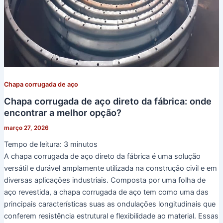
Chapa corrugada de aço
Chapa corrugada de aço direto da fábrica: onde
encontrar a melhor opção?
março 27, 2026
Tempo de leitura:
3
minutos
A chapa corrugada de aço direto da fábrica é uma solução
versátil e durável amplamente utilizada na construção civil e em
diversas aplicações industriais. Composta por uma folha de
aço revestida, a chapa corrugada de aço tem como uma das
principais características suas as ondulações longitudinais que
conferem resistência estrutural e flexibilidade ao material. Essas