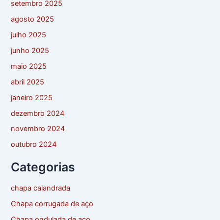
setembro 2025
agosto 2025
julho 2025
junho 2025
maio 2025
abril 2025
janeiro 2025
dezembro 2024
novembro 2024
outubro 2024
Categorias
chapa calandrada
Chapa corrugada de aço
Chapa ondulada de aço