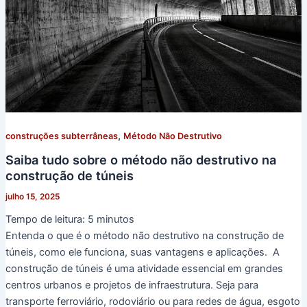
,
construções subterrâneas
Método Não Destrutivo
Saiba tudo sobre o método não destrutivo na
construção de túneis
julho 15, 2025
Tempo de leitura:
5
minutos
Entenda o que é o método não destrutivo na construção de
túneis, como ele funciona, suas vantagens e aplicações. A
construção de túneis é uma atividade essencial em grandes
centros urbanos e projetos de infraestrutura. Seja para
transporte ferroviário, rodoviário ou para redes de água, esgoto