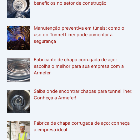
benefícios no setor de construção
Manutenção preventiva em túneis: como o
uso do Tunnel Liner pode aumentar a
segurança
Fabricante de chapa corrugada de aço:
escolha o melhor para sua empresa com a
Armefer
Saiba onde encontrar chapas para tunnel liner:
Conheça a Armefer!
Fábrica de chapa corrugada de aço: conheça
a empresa ideal