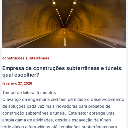
construções subterrâneas
Empresa de construções subterrâneas e túneis:
qual escolher?
fevereiro 27, 2026
Tempo de leitura:
5
minutos
O avanço da engenharia civil tem permitido o desenvolvimento
de soluções cada vez mais inovadoras para projetos de
construção subterrânea e túneis. Este setor abrange uma
ampla gama de atividades, desde a escavação de túneis
rodoviários e ferroviários até instalações subterrâneas para