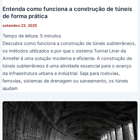
Entenda como funciona a construção de túneis
de forma prática
setembro 23, 2025
Tempo de leitura:
5
minutos
Descubra como funciona a construção de túneis subterrâneos,
os métodos utilizados e por que o sistema Tunnel Liner da
Armefer é uma solução moderna e eficiente. A construção de
túneis subterrâneos é uma atividade essencial para o avanço
da infraestrutura urbana e industrial. Seja para rodovias,
ferrovias, sistemas de drenagem ou saneamento, os túneis
ajudam