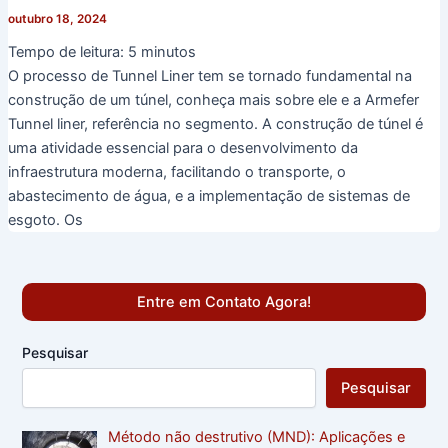
outubro 18, 2024
Tempo de leitura:
5
minutos
O processo de Tunnel Liner tem se tornado fundamental na
construção de um túnel, conheça mais sobre ele e a Armefer
Tunnel liner, referência no segmento. A construção de túnel é
uma atividade essencial para o desenvolvimento da
infraestrutura moderna, facilitando o transporte, o
abastecimento de água, e a implementação de sistemas de
esgoto. Os
Entre em Contato Agora!
Pesquisar
Pesquisar
Método não destrutivo (MND): Aplicações e