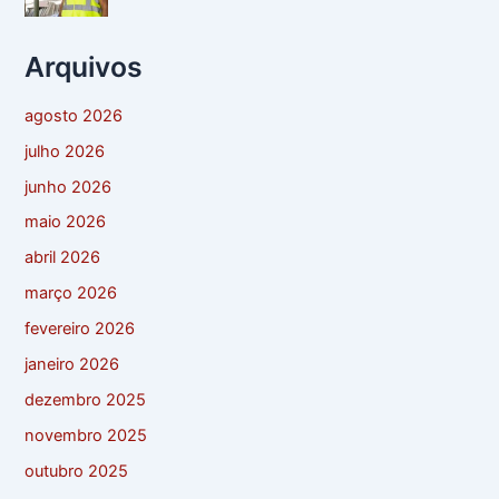
Arquivos
agosto 2026
julho 2026
junho 2026
maio 2026
abril 2026
março 2026
fevereiro 2026
janeiro 2026
dezembro 2025
novembro 2025
outubro 2025